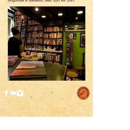
Cadastre se e-mail para receber as