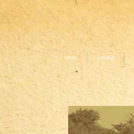
Início
Livraria